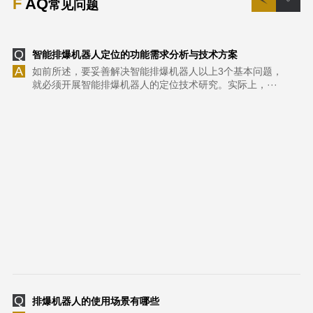
F
AQ
常见问题
Q
智能排爆机器人定位的功能需求分析与技术方案
A
如前所述，要妥善解决智能排爆机器人以上3个基本问题，
就必须开展智能排爆机器人的定位技术研究。实际上，···
Q
排爆机器人的使用场景有哪些