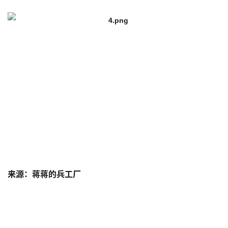
来源：蒋蒋的兵工厂